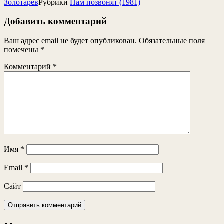
Золотарев
Рубрики
Нам позвонят (1981)
Добавить комментарий
Ваш адрес email не будет опубликован.
Обязательные поля
помечены
*
Комментарий
*
Имя
*
Email
*
Сайт