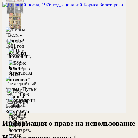
Информация о праве на использование
Нам позвонят, глава 1