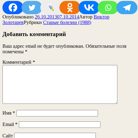
Опубликовано
26.10.2013
07.10.2014
Автор
Виктор
Золотарев
Рубрики
Старые болезни (1988)
Добавить комментарий
Ваш адрес email не будет опубликован.
Обязательные поля
помечены
*
Комментарий
*
Имя
*
Email
*
Сайт