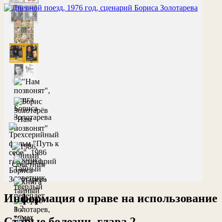
Информация о праве на использование
Старые болезни, глава 2