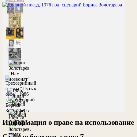
Информация о праве на использование
Старые болезни, глава 7