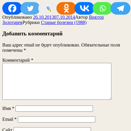
Опубликовано
26.10.2013
07.10.2014
Автор
Виктор
Золотарев
Рубрики
Старые болезни (1988)
Добавить комментарий
Ваш адрес email не будет опубликован.
Обязательные поля
помечены
*
Комментарий
*
Имя
*
Email
*
Сайт