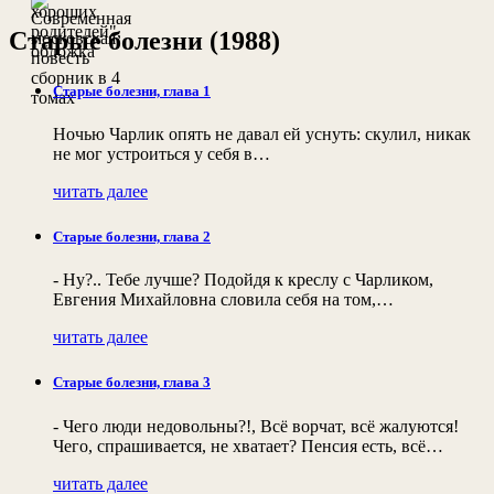
Старые болезни (1988)
Старые болезни, глава 1
Ночью Чарлик опять не давал ей уснуть: скулил, никак
не мог устроиться у себя в…
читать далее
Старые болезни, глава 2
- Ну?.. Тебе лучше? Подойдя к креслу с Чарликом,
Евгения Михайловна словила себя на том,…
читать далее
Старые болезни, глава 3
- Чего люди недовольны?!, Всё ворчат, всё жалуются!
Чего, спрашивается, не хватает? Пенсия есть, всё…
читать далее