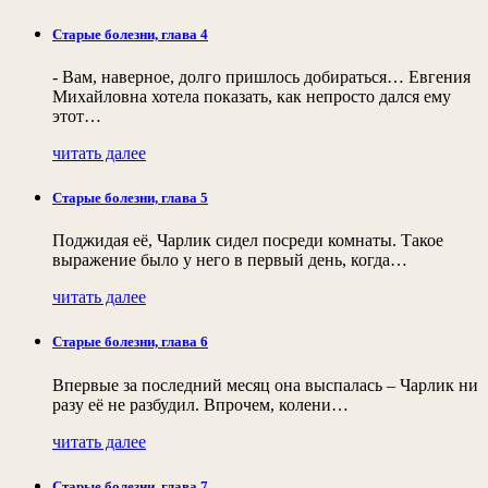
Старые болезни, глава 4
- Вам, наверное, долго пришлось добираться… Евгения
Михайловна хотела показать, как непросто дался ему
этот…
читать далее
Старые болезни, глава 5
Поджидая её, Чарлик сидел посреди комнаты. Такое
выражение было у него в первый день, когда…
читать далее
Старые болезни, глава 6
Впервые за последний месяц она выспалась – Чарлик ни
разу её не разбудил. Впрочем, колени…
читать далее
Старые болезни, глава 7