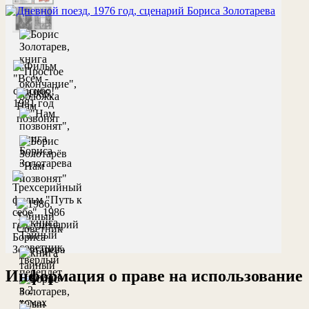
Информация о праве на использование