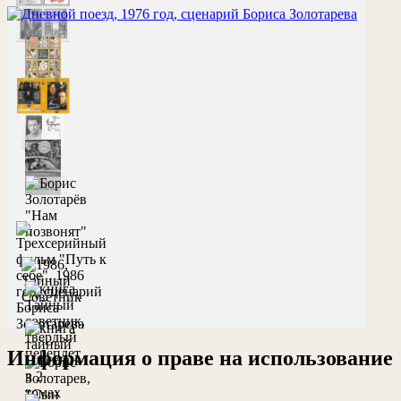
Информация о праве на использование