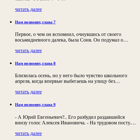
читать далее
Нам позвонят, глава 7
Первое, о чем он вспомнил, очнувшись от своего
восьмидневного далека, была Соня. Он подумал о…
читать далее
Нам позвонят, глава 8
Близилась осень, но у него было чувство школьного
апреля, когда впервые выбегаешь на улицу без…
читать далее
Нам позвонят, глава 9
- А Юрий Евгеньевич?.. Его разбудил раздавшийся
внизу голос Алексея Ивановича. - На трудовом посту.…
читать далее